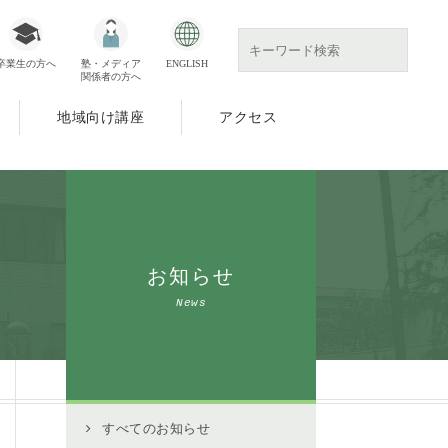
卒業生の方へ
塾・メディア
ENGLISH
関係者の方へ
地域向け講座
アクセス
お知らせ
News
すべてのお知らせ