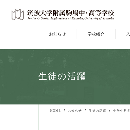
お知らせ
学校紹介
生徒の活躍
/
/
/
HOME
お知らせ
生徒の活躍
中学生科