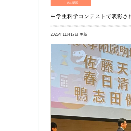
生徒の活躍
中学生科学コンテストで表彰さ
2025年11月17日 更新