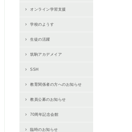
オンライン学習支援
学校のようす
生徒の活躍
筑駒アカデメイア
SSH
教育関係者の方へのお知らせ
教員公募のお知らせ
70周年記念会館
臨時のお知らせ