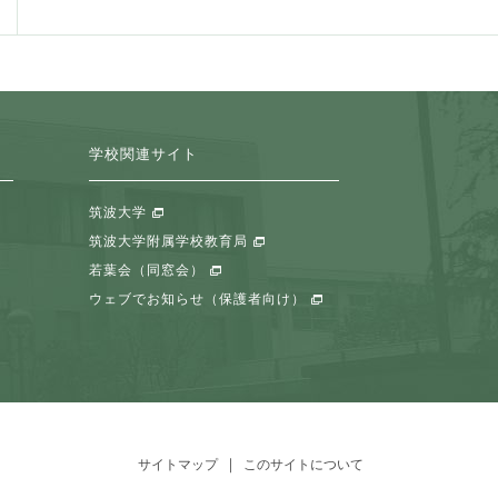
学校関連サイト
筑波大学
筑波大学附属学校教育局
若葉会（同窓会）
ウェブでお知らせ（保護者向け）
サイトマップ
このサイトについて