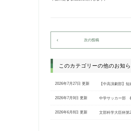
次の投稿
このカテゴリーの他のお知ら
2026年7月27日 更新
【中高演劇部】短
2026年7月9日 更新
中学サッカー部 
2026年6月8日 更新
文部科学大臣杯第