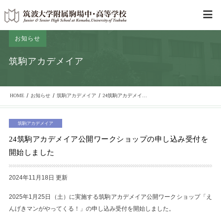
お知らせ
筑駒アカデメイア
/
/
/
HOME
お知らせ
筑駒アカデメイア
24筑駒アカデメイア公開ワークショップの申し込み受付を開始しました
筑駒アカデメイア
24筑駒アカデメイア公開ワークショップの申し込み受付を
開始しました
2024年11月18日 更新
2025年1月25日（土）に実施する筑駒アカデメイア公開ワークショップ「え
んげきマンがやってくる！」の申し込み受付を開始しました。