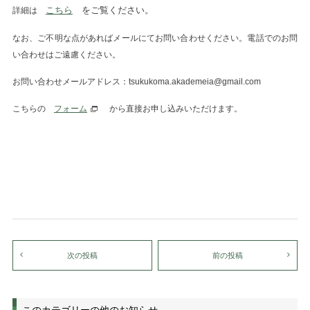
こちら
をご覧ください。
詳細は
なお、ご不明な点があればメールにてお問い合わせください。電話でのお問
い合わせはご遠慮ください。
お問い合わせメールアドレス：tsukukoma.akademeia@gmail.com
こちらの
フォーム
から直接お申し込みいただけます。
次の投稿
前の投稿