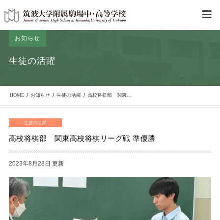
お知らせ
生徒の活躍
/
/
/
HOME
お知らせ
生徒の活躍
高校将棋部 関東高校将棋リーグ戦 準優勝
生徒の活躍
高校将棋部 関東高校将棋リーグ戦 準優勝
2023年8月28日 更新