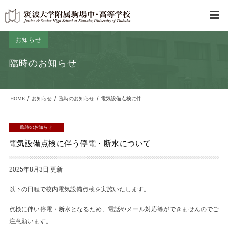
お知らせ
臨時のお知らせ
/
/
/
HOME
お知らせ
臨時のお知らせ
電気設備点検に伴う停電・断水について
臨時のお知らせ
電気設備点検に伴う停電・断水について
2025年8月3日 更新
以下の日程で校内電気設備点検を実施いたします。
点検に伴い停電・断水となるため、電話やメール対応等ができませんのでご
注意願います。