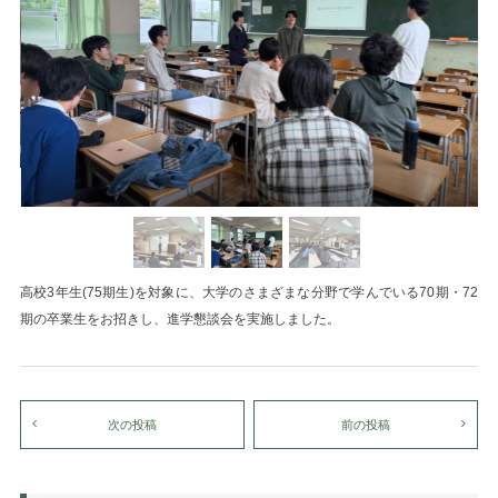
高校3年生(75期生)を対象に、大学のさまざまな分野で学んでいる70期・72
期の卒業生をお招きし、進学懇談会を実施しました。
次の投稿
前の投稿