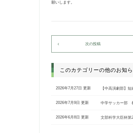
願いします。
次の投稿
このカテゴリーの他のお知ら
2026年7月27日 更新
【中高演劇部】短
2026年7月9日 更新
中学サッカー部 
2026年6月8日 更新
文部科学大臣杯第