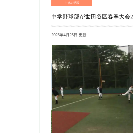
生徒の活躍
中学野球部が世田谷区春季大会
2023年4月25日 更新