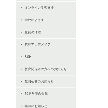
オンライン学習支援
学校のようす
生徒の活躍
筑駒アカデメイア
SSH
教育関係者の方へのお知らせ
教員公募のお知らせ
70周年記念会館
臨時のお知らせ