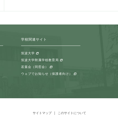
学校関連サイト
筑波大学
筑波大学附属学校教育局
若葉会（同窓会）
ウェブでお知らせ（保護者向け）
サイトマップ
このサイトについて