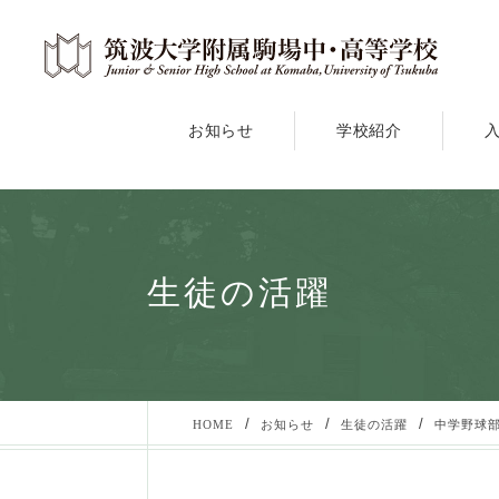
お知らせ
学校紹介
生徒の活躍
/
/
/
HOME
お知らせ
生徒の活躍
中学野球