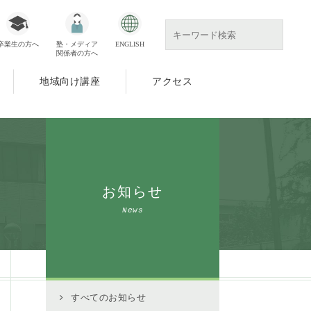
卒業生の方へ
塾・メディア
ENGLISH
関係者の方へ
地域向け講座
アクセス
お知らせ
News
すべてのお知らせ